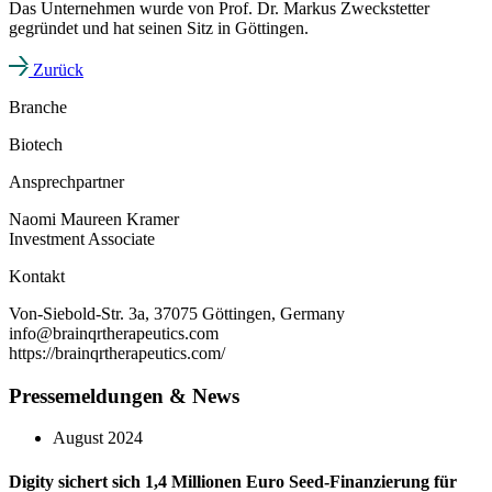
Das Unternehmen wurde von Prof. Dr. Markus Zweckstetter
gegründet und hat seinen Sitz in Göttingen.
Zurück
Branche
Biotech
Ansprechpartner
Naomi Maureen Kramer
Investment Associate
Kontakt
Von-Siebold-Str. 3a, 37075 Göttingen, Germany
info@brainqrtherapeutics.com
https://brainqrtherapeutics.com/
Pressemeldungen & News
August 2024
Digity sichert sich 1,4 Millionen Euro Seed-Finanzierung für