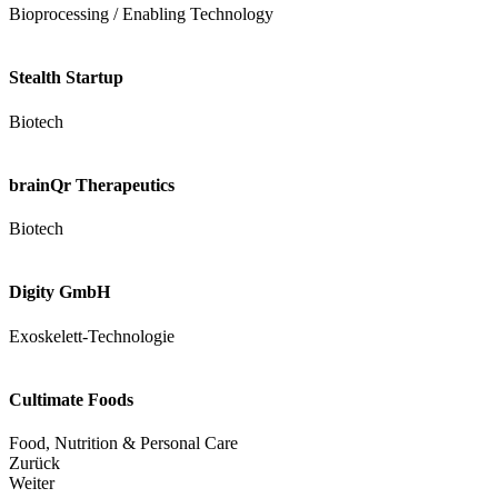
Bioprocessing / Enabling Technology
Stealth Startup
Biotech
brainQr Therapeutics
Biotech
Digity GmbH
Exoskelett-Technologie
Cultimate Foods
Food, Nutrition & Personal Care
Zurück
Weiter