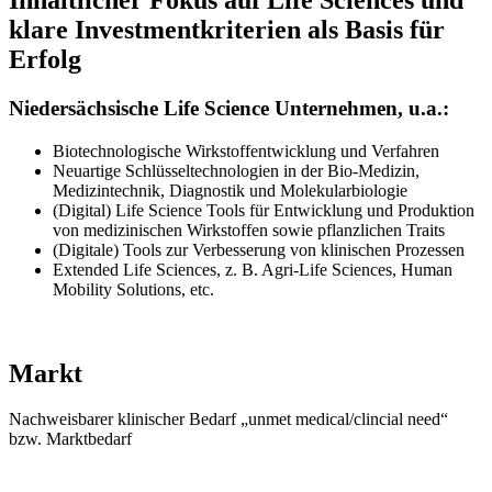
klare Investmentkriterien als Basis für
Erfolg
Niedersächsische Life Science Unternehmen, u.a.:
Biotechnologische Wirkstoffentwicklung und Verfahren
Neuartige Schlüsseltechnologien in der Bio-Medizin,
Medizintechnik, Diagnostik und Molekularbiologie
(Digital) Life Science Tools für Entwicklung und Produktion
von medizinischen Wirkstoffen sowie pflanzlichen Traits
(Digitale) Tools zur Verbesserung von klinischen Prozessen
Extended Life Sciences, z. B. Agri-Life Sciences, Human
Mobility Solutions, etc.
Markt
Nachweisbarer klinischer Bedarf „unmet medical/clincial need“
bzw. Marktbedarf