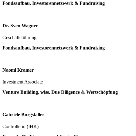
Fondsaufbau, Investorennetzwerk & Fundraising
Dr. Sven Wagner
Geschäftsführung
Fondsaufbau, Investorennetzwerk & Fundraising
Naomi Kramer
Investment Associate
Venture Building, wiss. Due Diligence & Wertschöpfung
Gabriele Burgstaller
Controllerin (IHK)