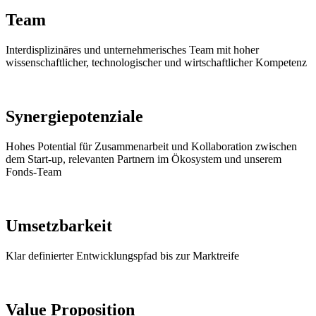
Team
Interdisplizinäres und unternehmerisches Team mit hoher
wissenschaftlicher, technologischer und wirtschaftlicher Kompetenz
Synergiepotenziale
Hohes Potential für Zusammenarbeit und Kollaboration zwischen
dem Start-up, relevanten Partnern im Ökosystem und unserem
Fonds-Team
Umsetzbarkeit
Klar definierter Entwicklungspfad bis zur Marktreife
Value Proposition