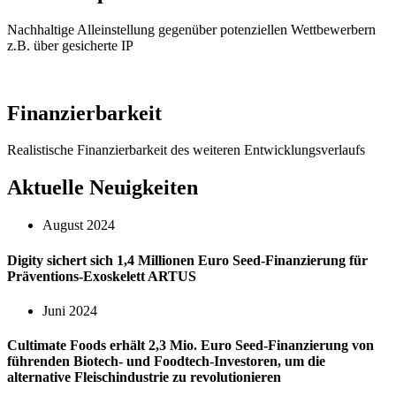
Nachhaltige Alleinstellung gegenüber potenziellen Wettbewerbern
z.B. über gesicherte IP
Finanzierbarkeit
Realistische Finanzierbarkeit des weiteren Entwicklungsverlaufs
Aktuelle Neuigkeiten
August 2024
Digity sichert sich 1,4 Millionen Euro Seed-Finanzierung für
Präventions-Exoskelett ARTUS
Juni 2024
Cultimate Foods erhält 2,3 Mio. Euro Seed-Finanzierung von
führenden Biotech- und Foodtech-Investoren, um die
alternative Fleischindustrie zu revolutionieren