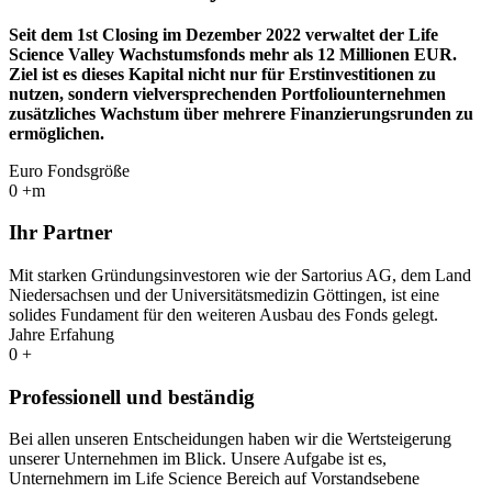
Seit dem 1st Closing im Dezember 2022 verwaltet der Life
Science Valley Wachstumsfonds mehr als 12 Millionen EUR.
Ziel ist es dieses Kapital nicht nur für Erstinvestitionen zu
nutzen, sondern vielversprechenden Portfoliounternehmen
zusätzliches Wachstum über mehrere Finanzierungsrunden zu
ermöglichen.
Euro Fondsgröße
0
+m
Ihr Partner
Mit starken Gründungsinvestoren wie der Sartorius AG, dem Land
Niedersachsen und der Universitätsmedizin Göttingen, ist eine
solides Fundament für den weiteren Ausbau des Fonds gelegt.
Jahre Erfahung
0
+
Professionell und beständig
Bei allen unseren Entscheidungen haben wir die Wertsteigerung
unserer Unternehmen im Blick. Unsere Aufgabe ist es,
Unternehmern im Life Science Bereich auf Vorstandsebene