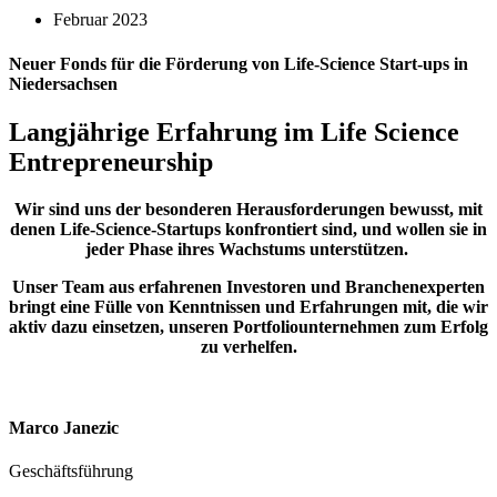
Februar 2023
Neuer Fonds für die Förderung von Life-Science Start-ups in
Niedersachsen
Langjährige Erfahrung im Life Science
Entrepreneurship
Wir sind uns der besonderen Herausforderungen bewusst, mit
denen Life-Science-Startups konfrontiert sind, und wollen sie in
jeder Phase ihres Wachstums unterstützen.
Unser Team aus erfahrenen Investoren und Branchenexperten
bringt eine Fülle von Kenntnissen und Erfahrungen mit, die wir
aktiv dazu einsetzen, unseren Portfoliounternehmen zum Erfolg
zu verhelfen.
Marco Janezic
Geschäftsführung