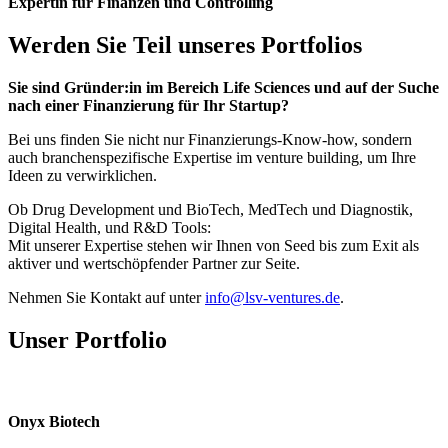
Expertin für Finanzen und Controlling
Werden Sie Teil unseres Portfolios
Sie sind Gründer:in im Bereich Life Sciences und auf der Suche
nach einer Finanzierung für Ihr Startup?
Bei uns finden Sie nicht nur Finanzierungs-Know-how, sondern
auch branchenspezifische Expertise im venture building, um Ihre
Ideen zu verwirklichen.
Ob Drug Development und BioTech, MedTech und Diagnostik,
Digital Health, und R&D Tools:
Mit unserer Expertise stehen wir Ihnen von Seed bis zum Exit als
aktiver und wertschöpfender Partner zur Seite.
Nehmen Sie Kontakt auf unter
info@lsv-ventures.de
.
Unser Portfolio
Onyx Biotech