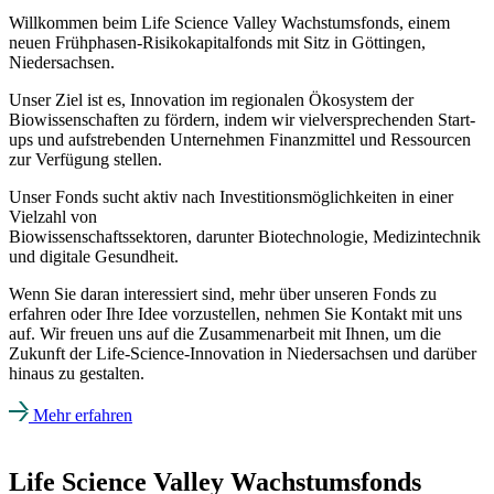
Willkommen beim Life Science Valley Wachstumsfonds, einem
neuen Frühphasen-Risikokapitalfonds mit Sitz in Göttingen,
Niedersachsen.
Unser Ziel ist es, Innovation im regionalen Ökosystem der
Biowissenschaften zu fördern, indem wir vielversprechenden Start-
ups und aufstrebenden Unternehmen Finanzmittel und Ressourcen
zur Verfügung stellen.
Unser Fonds sucht aktiv nach Investitionsmöglichkeiten in einer
Vielzahl von
Biowissenschaftssektoren, darunter Biotechnologie, Medizintechnik
und digitale Gesundheit.
Wenn Sie daran interessiert sind, mehr über unseren Fonds zu
erfahren oder Ihre Idee vorzustellen, nehmen Sie Kontakt mit uns
auf. Wir freuen uns auf die Zusammenarbeit mit Ihnen, um die
Zukunft der Life-Science-Innovation in Niedersachsen und darüber
hinaus zu gestalten.
Mehr erfahren
Life Science Valley Wachstumsfonds