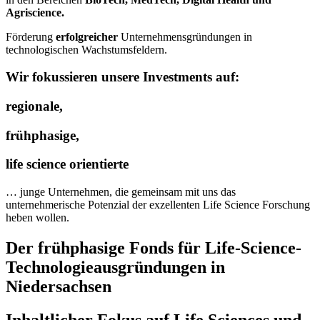
Agriscience
.
Förderung
erfolgreicher
Unternehmensgründungen in
technologischen Wachstumsfeldern.
Wir fokussieren unsere Investments auf:
regionale,
frühphasige,
life science orientierte
… junge Unternehmen, die gemeinsam mit uns das
unternehmerische Potenzial der exzellenten Life Science Forschung
heben wollen.
Der frühphasige Fonds für Life-Science-
Technologieausgründungen in
Niedersachsen
Inhaltlicher Fokus auf Life Sciences und