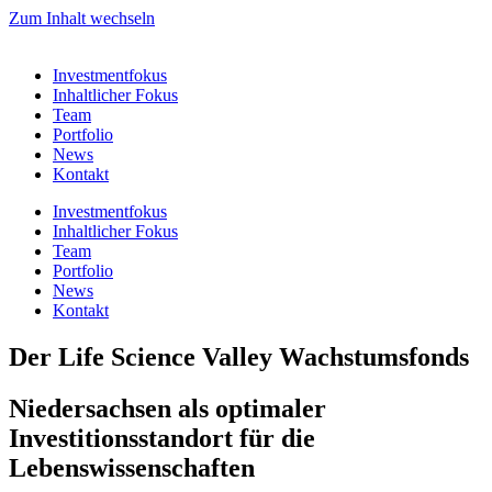
Zum Inhalt wechseln
Investmentfokus
Inhaltlicher Fokus
Team
Portfolio
News
Kontakt
Investmentfokus
Inhaltlicher Fokus
Team
Portfolio
News
Kontakt
Der Life Science Valley Wachstumsfonds
Niedersachsen als optimaler
Investitionsstandort für die
Lebenswissenschaften