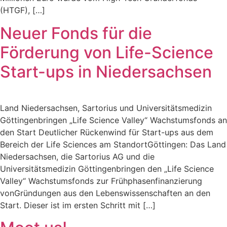
(HTGF), […]
Neuer Fonds für die
Förderung von Life-Science
Start-ups in Niedersachsen
Land Niedersachsen, Sartorius und Universitätsmedizin
Göttingenbringen „Life Science Valley“ Wachstumsfonds an
den Start Deutlicher Rückenwind für Start-ups aus dem
Bereich der Life Sciences am StandortGöttingen: Das Land
Niedersachsen, die Sartorius AG und die
Universitätsmedizin Göttingenbringen den „Life Science
Valley“ Wachstumsfonds zur Frühphasenfinanzierung
vonGründungen aus den Lebenswissenschaften an den
Start. Dieser ist im ersten Schritt mit […]