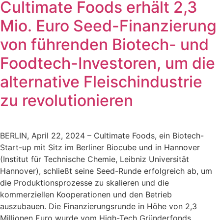
Cultimate Foods erhält 2,3
Mio. Euro Seed-Finanzierung
von führenden Biotech- und
Foodtech-Investoren, um die
alternative Fleischindustrie
zu revolutionieren
BERLIN, April 22, 2024 – Cultimate Foods, ein Biotech-
Start-up mit Sitz im Berliner Biocube und in Hannover
(Institut für Technische Chemie, Leibniz Universität
Hannover), schließt seine Seed-Runde erfolgreich ab, um
die Produktionsprozesse zu skalieren und die
kommerziellen Kooperationen und den Betrieb
auszubauen. Die Finanzierungsrunde in Höhe von 2,3
Millionen Euro wurde vom High-Tech Gründerfonds