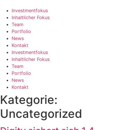
Zum
Inhalt
Investmentfokus
wechseln
Inhaltlicher Fokus
Team
Portfolio
News
Kontakt
Investmentfokus
Inhaltlicher Fokus
Team
Portfolio
News
Kontakt
Kategorie:
Uncategorized