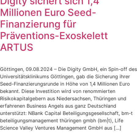
Digity sichert sich 1,4
Millionen Euro Seed-
Finanzierung für
Präventions-Exoskelett
ARTUS
Göttingen, 09.08.2024 – Die Digity GmbH, ein Spin-off des
Universitätsklinikums Göttingen, gab die Sicherung ihrer
Seed-Finanzierungsrunde in Höhe von 1,4 Millionen Euro
bekannt. Diese Investition wird von renommierten
Risikokapitalgebern aus Niedersachsen, Thüringen und
erfahrenen Business Angels aus ganz Deutschland
unterstützt: NBank Capital Beteiligungsgesellschaft, bm-t
beteiligungsmanagement thüringen gmbh (bm|t), Life
Science Valley Ventures Management GmbH aus […]